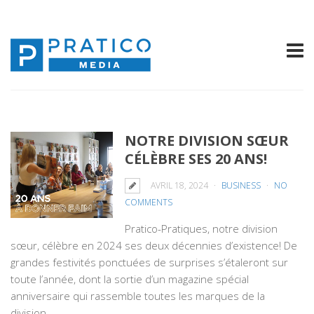
NOTRE DIVISION SŒUR
CÉLÈBRE SES 20 ANS!
AVRIL 18, 2024
BUSINESS
NO
COMMENTS
Pratico-Pratiques, notre division
sœur, célèbre en 2024 ses deux décennies d’existence! De
grandes festivités ponctuées de surprises s’étaleront sur
toute l’année, dont la sortie d’un magazine spécial
anniversaire qui rassemble toutes les marques de la
division.