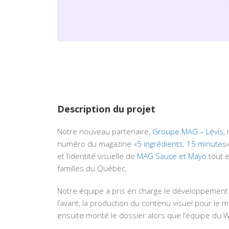
Description du projet
Notre nouveau partenaire,
Groupe MAG – Lévis
,
numéro du magazine «
5 ingrédients, 15 minutes
et l’identité visuelle de
MAG Sauce et Mayo
tout e
familles du Québec.
Notre équipe a pris en charge le développement d
l’avant, la production du contenu visuel pour le m
ensuite monté le dossier alors que l’équipe du W