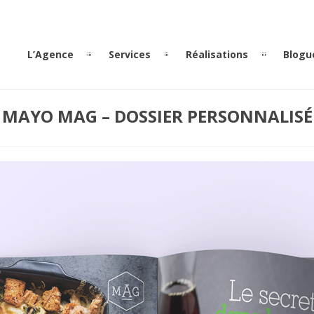
L’Agence
Services
Réalisations
Blogu
MAYO MAG – DOSSIER PERSONNALISÉ