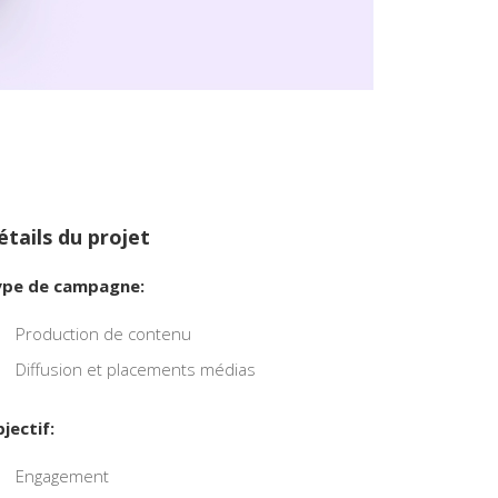
étails du projet
pe de campagne:
Production de contenu
Diffusion et placements médias
jectif:
Engagement