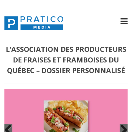
L’ASSOCIATION DES PRODUCTEURS
DE FRAISES ET FRAMBOISES DU
QUÉBEC – DOSSIER PERSONNALISÉ