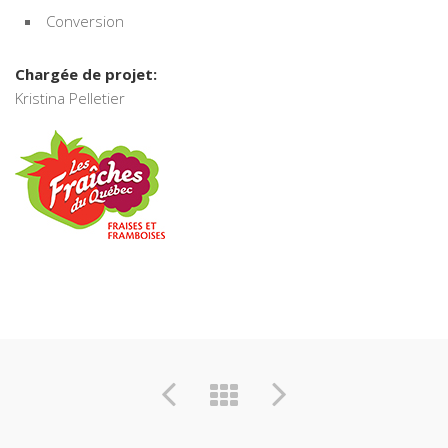
Conversion
Chargée de projet:
Kristina Pelletier