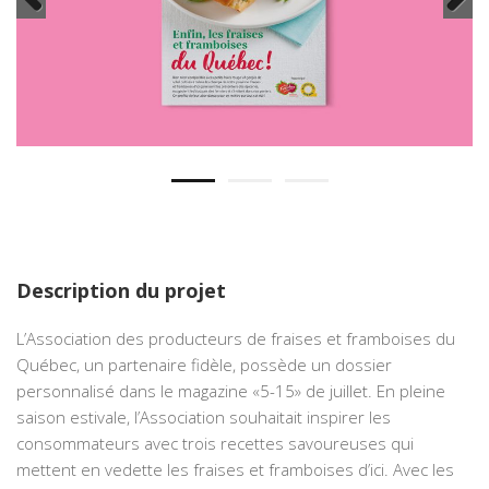
Previous
Next
Description du projet
L’Association des producteurs de fraises et framboises du
Québec, un partenaire fidèle, possède un dossier
personnalisé dans le magazine «5-15» de juillet. En pleine
saison estivale, l’Association souhaitait inspirer les
consommateurs avec trois recettes savoureuses qui
mettent en vedette les fraises et framboises d’ici. Avec les