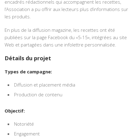
encadrés rédactionnels qui accompagnent les recettes,
l’Association a pu offrir aux lecteurs plus d’informations sur
les produits.
En plus de la diffusion magazine, les recettes ont été
publiées sur la page Facebook du «5-15», intégrées au site
Web et partagées dans une infolettre personnalisée.
Détails du projet
Types de campagne:
Diffusion et placement média
Production de contenu
Objectif:
Notoriété
Engagement