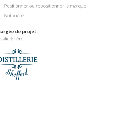
Positionner ou repositionner la marque
Notoriété
argée de projet:
salie Brière