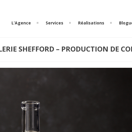
L’Agence
Services
Réalisations
Blogu
LLERIE SHEFFORD – PRODUCTION DE C