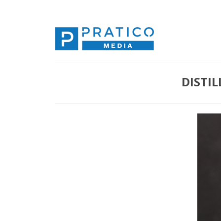
DISTI