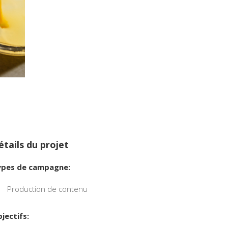
étails du projet
pes de campagne:
Production de contenu
jectifs: