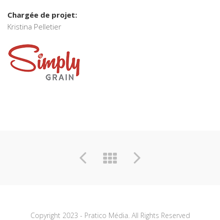
Chargée de projet:
Kristina Pelletier
Copyright 2023 - Pratico Média. All Rights Reserved