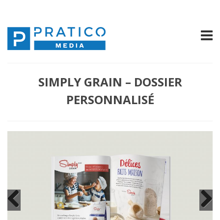
SIMPLY GRAIN – DOSSIER
PERSONNALISÉ
Previous
Next