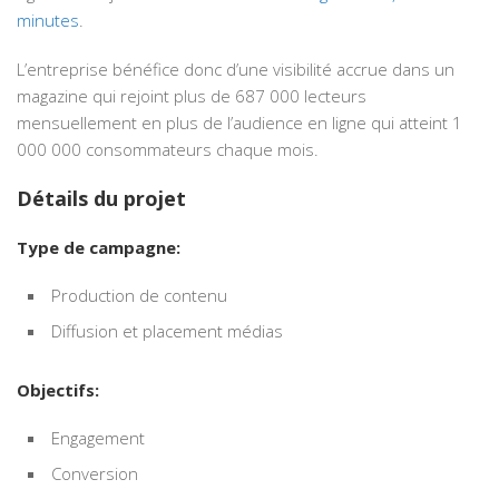
minutes
.
L’entreprise bénéfice donc d’une visibilité accrue dans un
magazine qui rejoint plus de 687 000 lecteurs
mensuellement en plus de l’audience en ligne qui atteint 1
000 000 consommateurs chaque mois.
Détails du projet
Type de campagne:
Production de contenu
Diffusion et placement médias
Objectifs:
Engagement
Conversion