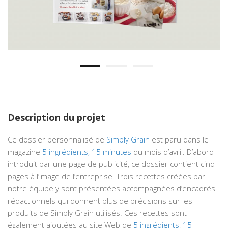
Description du projet
Ce dossier personnalisé de
Simply Grain
est paru dans le
magazine
5 ingrédients, 15 minutes
du mois d’avril. D’abord
introduit par une page de publicité, ce dossier contient cinq
pages à l’image de l’entreprise. Trois recettes créées par
notre équipe y sont présentées accompagnées d’encadrés
rédactionnels qui donnent plus de précisions sur les
produits de Simply Grain utilisés. Ces recettes sont
également ajoutées au site Web de
5 ingrédients, 15