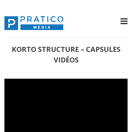
KORTO STRUCTURE – CAPSULES
VIDÉOS