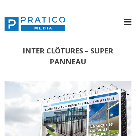
INTER CLÔTURES – SUPER
PANNEAU