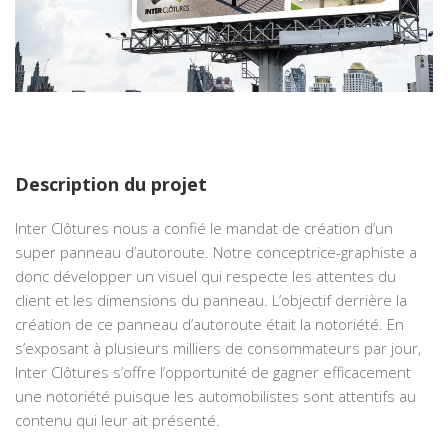
Description du projet
Inter Clôtures nous a confié le mandat de création d’un
super panneau d’autoroute. Notre conceptrice-graphiste a
donc développer un visuel qui respecte les attentes du
client et les dimensions du panneau. L’objectif derrière la
création de ce panneau d’autoroute était la notoriété. En
s’exposant à plusieurs milliers de consommateurs par jour,
Inter Clôtures s’offre l’opportunité de gagner efficacement
une notoriété puisque les automobilistes sont attentifs au
contenu qui leur ait présenté.