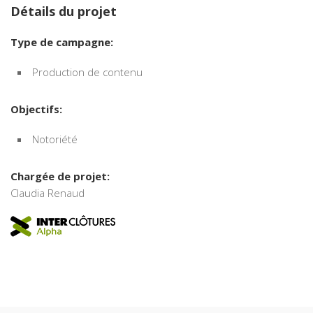
Détails du projet
Type de campagne:
Production de contenu
Objectifs:
Notoriété
Chargée de projet:
Claudia Renaud