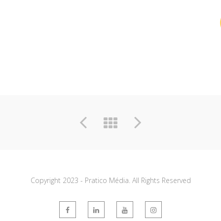
Copyright 2023 - Pratico Média. All Rights Reserved