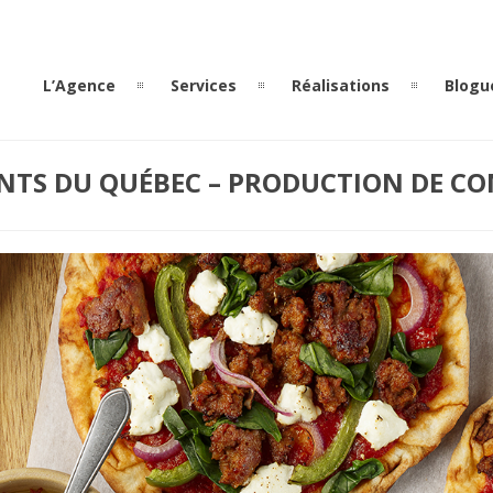
L’Agence
Services
Réalisations
Blogu
NTS DU QUÉBEC – PRODUCTION DE C